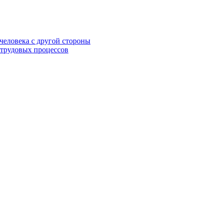
 человека с другой стороны
 трудовых процессов