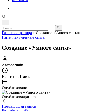
Главная страница
»
Создание «Умного сайта»
Интеллектуальные сайты
Создание «Умного сайта»
Автор
admin
На чтение
1 мин.
Опубликовано
Опубликовал(а)
admin
Предыдущая запись
Разработка сайта