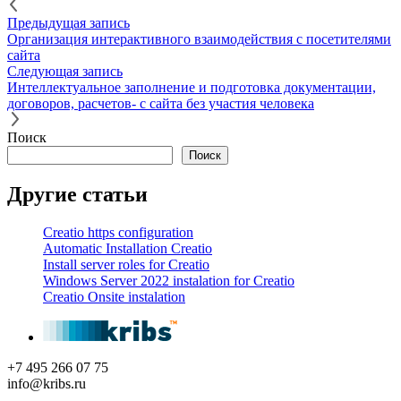
Предыдущая запись
Организация интерактивного взаимодействия с посетителями
сайта
Следующая запись
Интеллектуальное заполнение и подготовка документации,
договоров, расчетов- с сайта без участия человека
Поиск
Поиск
Другие статьи
Creatio https configuration
Automatic Installation Creatio
Install server roles for Creatio
Windows Server 2022 instalation for Creatio
Creatio Onsite instalation
+7 495 266 07 75
info@kribs.ru