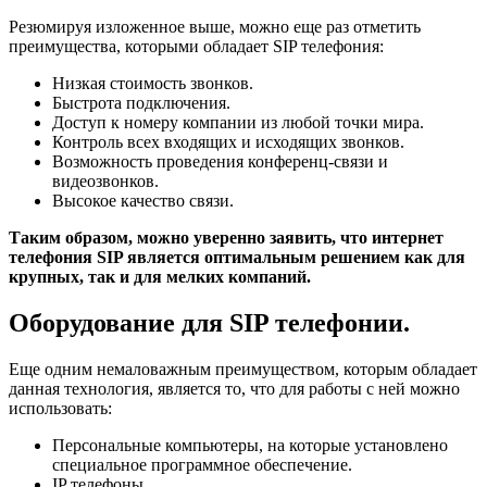
Резюмируя изложенное выше, можно еще раз отметить
преимущества, которыми обладает SIP телефония:
Низкая стоимость звонков.
Быстрота подключения.
Доступ к номеру компании из любой точки мира.
Контроль всех входящих и исходящих звонков.
Возможность проведения конференц-связи и
видеозвонков.
Высокое качество связи.
Таким образом, можно уверенно заявить, что интернет
телефония SIP является оптимальным решением как для
крупных, так и для мелких компаний.
Оборудование для SIP телефонии.
Еще одним немаловажным преимуществом, которым обладает
данная технология, является то, что для работы с ней можно
использовать:
Персональные компьютеры, на которые установлено
специальное программное обеспечение.
IP телефоны.