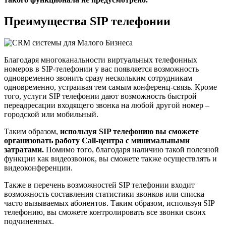
Преимущества SIP телефонии
Благодаря многоканальности виртуальных телефонных
номеров в SIP-телефонии у вас появляется возможность
одновременно звонить сразу нескольким сотрудникам
одновременно, устраивая тем самым конференц-связь. Кроме
того, услуги SIP телефонии дают возможность быстрой
переадресации входящего звонка на любой другой номер –
городской или мобильный.
Таким образом,
используя SIP телефонию вы сможете
организовать работу Call-центра с минимальными
затратами.
Помимо того, благодаря наличию такой полезной
функции как видеозвонок, вы сможете также осуществлять и
видеоконференции.
Также в перечень возможностей SIP телефонии входит
возможность составления статистики звонков или списка
часто вызываемых абонентов. Таким образом, используя SIP
телефонию, вы сможете контролировать все звонки своих
подчиненных.