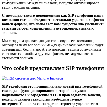
коммуникации между филиалами, попутно оптимизировав
ваши расходы на связь.
С помощью такого нововведения как SIP телефония наша
компания готова объединить несколько удаленных офисов
вашей фирмы, что позволяет вам существенно уменьшить
затраты за счет удешевления внутрикорпоративных
звонков.
Мы создадим для вас единую голосовую сеть компании,
благодаря чему все звонки между филиалами компании будут
совершаться бесплатно. А это позволит вашим сотрудникам
связываться с любым другим офисом, не задумываясь о
стоимости звонков.
Что собой представляет SIP телефония
SIP телефония это принципиально новый вид телефонной
связи, для функционирования которой не нужно
подключаться к городским АТС и прокладывать кабеля,
ведь для данной технологии необходим только
интернет.
Установка связи через интернет осуществляется