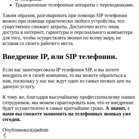
Традиционные телефонные аппараты с переходниками.
Таким образом, разговаривать при помощи SIP телефонии
можно при помощи практически любого устройства, что
существенно снижает затраты. Достаточно всего лишь
доступа в интернет, гарнитуры и персонального компьютера
для того, чтобы осуществлять звонки по всему миру, не
вставая со своего рабочего места.
Внедрение IP, или SIP телефонии.
Если вас заинтересовала IP телефония SIP, и вы хотите
внедрить ее в своей компании, то вы можете обратиться к
нам, поскольку у нас вас ждут одни из самых низких цен на
данную услугу.
К тому же, благодаря высочайшему профессионализму наших
сотрудников, мы можем гарантировать вам, что ее внедрение
будет осуществлено в самые кратчайшие сроки.
А значит, с
нами вы сможете экономить на телефонных звонках уже
сегодня.
Опубликовал(а)
admin