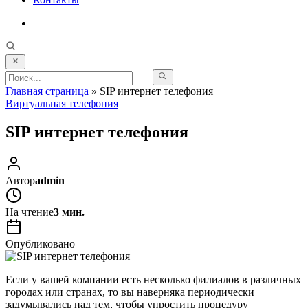
Главная страница
»
SIP интернет телефония
Виртуальная телефония
SIP интернет телефония
Автор
admin
На чтение
3 мин.
Опубликовано
Если у вашей компании есть несколько филиалов в различных
городах или странах, то вы наверняка периодически
задумывались над тем, чтобы упростить процедуру