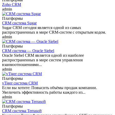
Zoho CRM
admin
Платформы
CRM система Sugar
Sugar CRM сегодня является одной из самых
распространенных в мире CRM-систем c открытым кодом.
admin
Платформы
CRM система — Oracle Siebel
Oracle Siebel CRM является одной из наиболее
распространенных в мире систем управления
взаимоотношениями...
admin
Платформы
vTiger система CRM
Если вы хотите: Повысить объёмы продаж компании.
Увеличить эффективность работы каждого из...
admin
Платформы
CRM система Terrasoft