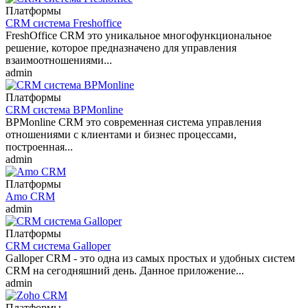
Платформы
CRM система Freshoffice
FreshOffice CRM это уникальное многофункциональное
решение, которое предназначено для управления
взаимоотношениями...
admin
Платформы
CRM система BPMonline
BPMonline CRM это современная система управления
отношениями с клиентами и бизнес процессами,
построенная...
admin
Платформы
Amo CRM
admin
Платформы
CRM система Galloper
Galloper CRM - это одна из самых простых и удобных систем
CRM на сегодняшний день. Данное приложение...
admin
Платформы