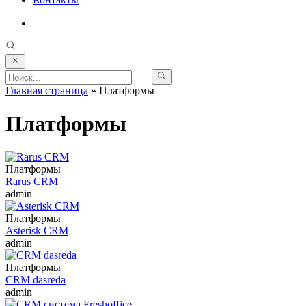
Главная страница
»
Платформы
Платформы
Платформы
Rarus CRM
admin
Платформы
Asterisk CRM
admin
Платформы
CRM dasreda
admin